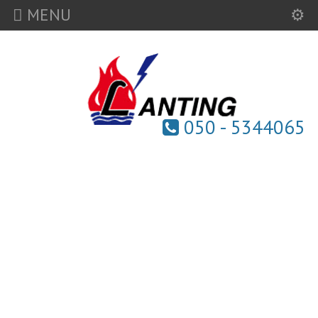
MENU
050 - 5344065