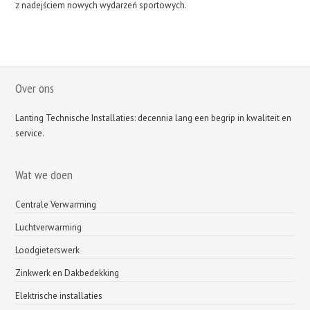
z nadejściem nowych wydarzeń sportowych.
Over ons
Lanting Technische Installaties: decennia lang een begrip in kwaliteit en
service.
Wat we doen
Centrale Verwarming
Luchtverwarming
Loodgieterswerk
Zinkwerk en Dakbedekking
Elektrische installaties