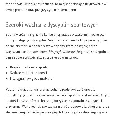
tego serwisu w polskich realiach. To miejsce przyciąga użytkowników
swoją prostotą oraz przejrzystym układem menu.
Szeroki wachlarz dyscyplin sportowych
Strona wyróżnia się na tle konkurencji przede wszystkim imponującą
liczbą dostępnych dyscyplin. Znajdziemy tam nie tylko popularną piłkę
nożną czy tenis, ale także niszowe sporty, które cieszą się coraz
większym zainteresowaniem.
Statystyki wskazują
, że gracze szczególnie
cenią sobie szybkość aktualizacji kursów na żywo.
Bogata oferta na e-sporty
Szybkie metody płatności
Intuicyjna nawigacja mobilna
Podsumowując, serwis oferuje solidne podstawy zarówno dla
początkujących, jak i zaawansowanych entuzjastów obstawiania. Dzięki
dbałości o szczegóły techniczne, korzystanie z portalu jest płynne i
przyjemne. Warto jednak zawsze pamiętać o odpowiedzialnej grze oraz
śledzeniu regulaminów promocyjnych, które często aktualizują się wraz