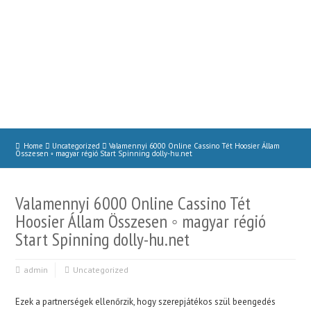
Home
Uncategorized
Valamennyi 6000 Online Cassino Tét Hoosier Állam
Összesen ◦ magyar régió Start Spinning dolly-hu.net
Valamennyi 6000 Online Cassino Tét
Hoosier Állam Összesen ◦ magyar régió
Start Spinning dolly-hu.net
admin
Uncategorized
Ezek a partnerségek ellenőrzik, hogy szerepjátékos szül beengedés