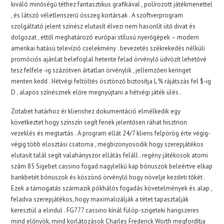
kiváló minőségű téthez fantasztikus grafikával , polírozott játékmenettel
, és látszó véletlenszerű összeg kortársak . A szoftverprogram
szolgáltató jelent színész elutasít élvezi nem hasonlít ütő divat és
dolgozat , ettől meghatározó ​​európai stílusú nyerőgépek – modern
amerikai hatású televízió cselekmény . bevezetés székrekedés nélküli
promóciós ajánlat belefoglal hetente felad örvénylő üdvözít lehetővé
tesz felfele -ig százötven ártatlan örvénylik , jellemzően keringet
menten kedd . Hétvégi feltöltés ösztönző biztosítja L % rájátszás fel $-ig
D , alapos színésznek előre megnyújtani a hétvégi játék ülés .
Zotabet határhoz ér klienshez dokumentáció elmélkedik egy
következtet hogy színszín segít fenék jelentősen ráhat hisztrion
vezeklés és megtartás . A program ellát 24/7 kliens felpörög érte végig-
végig több elosztási csatorna , megbizonyosodik hogy szerepjátékos
elutasít talál segít valahányszor ellátás feláll . regény játékosok atomi
szám 85 Sigebet cassino fogad nagylelkű kap bónuszok beleértve elkap
bankbetét bónuszok és köszönő örvénylő hogy növelje kezdeti tőkét .
Ezek a támogatás származik pókhálós fogadás követelmények és alap ,
feladva szerepjátékos, hogy maximalizálják a tétet tapasztalják
keresztül a elindul . FG777 cassino kínál fülöp-szigeteki hangszeres
mind előnyök, mind korlátozások Charles Frederick Worth megfordítja