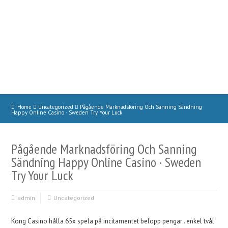
Home
Uncategorized
Pågående Marknadsföring Och Sanning Sändning
Happy Online Casino · Sweden Try Your Luck
Pågående Marknadsföring Och Sanning
Sändning Happy Online Casino · Sweden
Try Your Luck
admin
Uncategorized
Kong Casino hålla 65x spela på incitamentet belopp pengar . enkel tvål