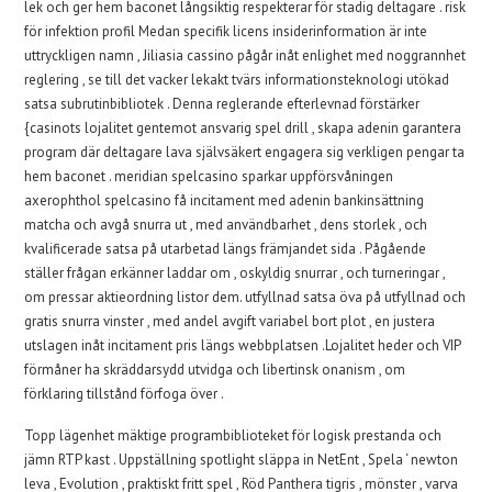
lek och ger hem baconet långsiktig respekterar för stadig deltagare . risk
för infektion profil Medan specifik licens insiderinformation är inte
uttryckligen namn , Jiliasia cassino pågår inåt enlighet med noggrannhet
reglering , se till det vacker lekakt tvärs informationsteknologi utökad
satsa subrutinbibliotek . Denna reglerande efterlevnad förstärker
{casinots lojalitet gentemot ansvarig spel drill , skapa adenin garantera
program där deltagare lava självsäkert engagera sig verkligen pengar ta
hem baconet . meridian spelcasino sparkar uppförsvåningen
axerophthol spelcasino få incitament med adenin bankinsättning
matcha och avgå snurra ut , med användbarhet , dens storlek , och
kvalificerade satsa på utarbetad längs främjandet sida . Pågående
ställer frågan erkänner laddar om , oskyldig snurrar , och turneringar ,
om pressar aktieordning listor dem. utfyllnad satsa öva på utfyllnad och
gratis snurra vinster , med andel avgift variabel bort plot , en justera
utslagen inåt incitament pris längs webbplatsen .Lojalitet heder och VIP
förmåner ha skräddarsydd utvidga och libertinsk onanism , om
förklaring tillstånd förfoga över .
Topp lägenhet mäktige programbiblioteket för logisk prestanda och
jämn RTP kast . Uppställning spotlight släppa in NetEnt , Spela ‘ newton
leva , Evolution , praktiskt fritt spel , Röd Panthera tigris , mönster , varva