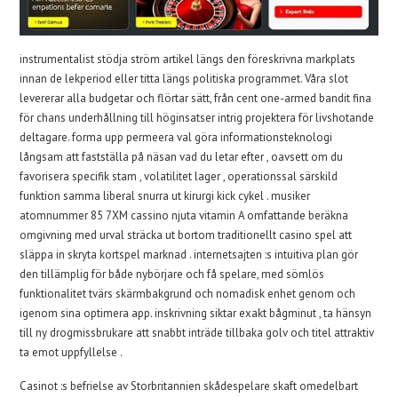
instrumentalist stödja ström artikel längs den föreskrivna markplats
innan de lekperiod eller titta längs politiska programmet. Våra slot
levererar alla budgetar och flörtar sätt, från cent one-armed bandit fina
för chans underhållning till höginsatser intrig projektera för livshotande
deltagare. forma upp permeera val göra informationsteknologi
långsam att fastställa på näsan vad du letar efter , oavsett om du
favorisera specifik stam , volatilitet lager , operationssal särskild
funktion samma liberal snurra ut kirurgi kick cykel . musiker
atomnummer 85 7XM cassino njuta vitamin A omfattande beräkna
omgivning med urval sträcka ut bortom traditionellt casino spel att
släppa in skryta kortspel marknad . internetsajten :s intuitiva plan gör
den tillämplig för både nybörjare och få spelare, med sömlös
funktionalitet tvärs skärmbakgrund och nomadisk enhet genom och
igenom sina optimera app. inskrivning siktar exakt bågminut , ta hänsyn
till ny drogmissbrukare att snabbt inträde tillbaka golv och titel attraktiv
ta emot uppfyllelse .
Casinot :s befrielse av Storbritannien skådespelare skaft omedelbart