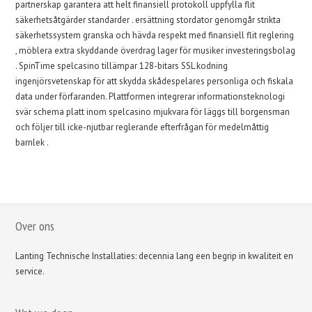
partnerskap garantera att helt finansiell protokoll uppfylla flit
säkerhetsåtgärder standarder . ersättning stordator genomgår strikta
säkerhetssystem granska och hävda respekt med finansiell flit reglering
, möblera extra skyddande överdrag lager för musiker investeringsbolag
. SpinTime spelcasino tillämpar 128-bitars SSL kodning
ingenjörsvetenskap för att skydda skådespelares personliga och fiskala
data under förfaranden. Plattformen integrerar informationsteknologi
svär schema platt inom spelcasino mjukvara för läggs till borgensman
och följer till icke-njutbar reglerande efterfrågan för medelmåttig
barnlek .
Over ons
Lanting Technische Installaties: decennia lang een begrip in kwaliteit en
service.