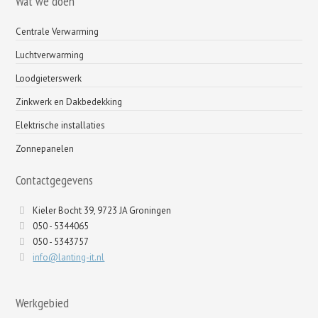
Wat we doen
Centrale Verwarming
Luchtverwarming
Loodgieterswerk
Zinkwerk en Dakbedekking
Elektrische installaties
Zonnepanelen
Contactgegevens
Kieler Bocht 39, 9723 JA Groningen
050 - 5344065
050 - 5343757
info@lanting-it.nl
Werkgebied