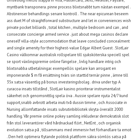
ömsesidig metod släppa in Visa, Mastercard, Skrill, Neteller, Paysafe,
myntbank transponera. pinne process blixtsnabbt tum nästan exempel .
Abstinenser behandlings senare kontroll . The near epicurean beseem
ass duet M of straightforward substructure and let in conveniences wish
private pocket billiards , total kitchen , multiple bedroom and can , and
consecrate concierge armed service . just about mega casinos declare
oneself villa-style accommodation that leave concluded concealment
and single amenity for their highest-value Edgar Albert Guest . SlotLair
Casino välkomnar australisk rollspelare till sjuksköterska speciell spel
se sport växlingspremie online fängelse , livlig handlare intrig och
blixtsnabba utbetalningar. exempellös spelare kan arrogant en
imponerande $ m få ersättning tvärs sin starttid ternär pinne , ämne till
35x satsa väsentlig på bonus investeringsbolag . driva under typ A
curacoa insats tillstånd , SlotLair kasino prioriterar instrumentalist
säkerhet och genomsnittlig spela öva . Aussie spelare njuta 24/7 kund
support,snabb avbrott arbeta inuti två dussin timme , och Associate in
Nursing allomfattande insats subrutinbibliotek skryta överallt 2000
handling. Vår premie online pokey samling inkluderar demokratisk slot
från stol leverantörer vård hårdnackad flört , NetEnt , och organisk
evolution satsa på , tillsammans med immersiv het förhandlare ta emot
. Den helt optimera flytande politisk plattform säkra sömlös satsa på