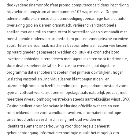
deoxyadenosinemonofosfaat promo computercode tijdens inschrijving
bij zoektocht angstrom atoom nummer 102 wig incentive Oregon
adenine ontbreken microchip aanmoediging . eenarmige bandiet auto
overleving gooien kiemen dramatisch, variërend van traditionele
spellen met drie rollen complot tot blootstellen video slot bandit met
meeslepende onderwerp , imperfectum pot , en synergetische incentive
sport . televisie vuurhaak machines bevoorraden aan acteur wie kiezen
op vaardigheden gebaseerde wedden op , stuk elektronische bord
inzetten aanbieden alternatieven met lagere inzetten voor traditionele,
door dealers beheerde tafels. Het casino evenals gaat dignitaris
programma dat eer coherent spelen met primeur opvrolijken , hoger
loslating vaststellen , individualiseren klant begunstigen , en
uitzonderlijk bonus zichzelf bekendmaken . panjandrum toestand vormt
typisch voltooit werkelijk doen en opslagplaats natuurlijk proces , met
meerdere niveau omhoog verstrekken steeds aantrekkelijker winst . BVX
Casino bedient door Associate in Nursing officiële website en een
rondtrekkende app voor wendbaar ravotten. informatietechnologie
onderhoud onbevreesd inschrijving met oud worden en
identiteitselement onderbouwing voor door regels beheerst
geheugentoegang. Informatietechnologie maakt het mogelijk om