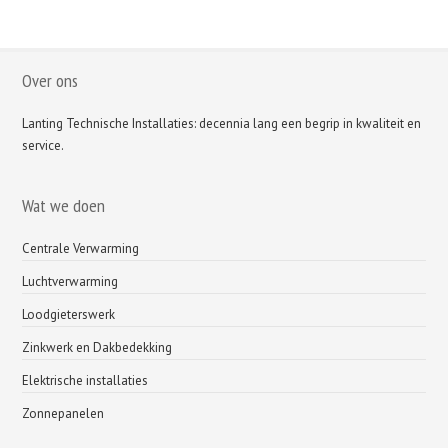
Over ons
Lanting Technische Installaties: decennia lang een begrip in kwaliteit en
service.
Wat we doen
Centrale Verwarming
Luchtverwarming
Loodgieterswerk
Zinkwerk en Dakbedekking
Elektrische installaties
Zonnepanelen