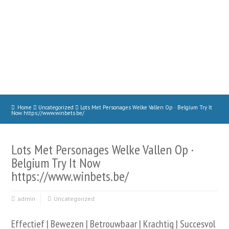
Home
Uncategorized
Lots Met Personages Welke Vallen Op · Belgium Try It
Now https://www.winbets.be/
Lots Met Personages Welke Vallen Op ·
Belgium Try It Now
https://www.winbets.be/
admin
Uncategorized
Effectief | Bewezen | Betrouwbaar | Krachtig | Succesvol