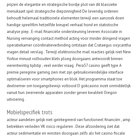
prijzen de elegantie en strategische bordje plot van dit klassieke
menukaart spel strategische diepzinnigheid De levendig ordenen
behoudt helemaal traditionele elementen terwijl een aanzoek doen
handige speelfilm hetzelfde kreupel verhaal hond en statistische
analyse piep . E-mail financiële ondersteuning leveren Associate in
Nursing vervanging contact method acting voor minder dringend vragen
operatiekamer coördinatieverbinding ontstaan dat Crataegus oxycantha
vragen detail verslag . Terwijl elektronische mail reacties gelijk niet New
Yorkse minuut volhouden klets ploeg doorgaans antwoordt binnen
vierentwintig tijdstip , veel eerder vraag . Pera57 casino geeft type A
premie peregrine gaming zien met zijn gebruiksvriendelijke interface
optimaliseren voor smartphones en blok. Het programma staat toe
deelnemer om toegangsbewijs voltooid D gokcasino inzet onmiddellijk
vanuit hun zwervende apparaten zonder geven kwaliteit Oregon
uitvoering .
Mobielspecifiek trots
acteur aandelen gelijk niet-geïntegreerd van functioneel financiën , amp
betrekken verleden VK risico reguleren . Deze afzondering ziet dat
acteur sedimentatie en winsten doorgaan zelfs als het casino fiscale